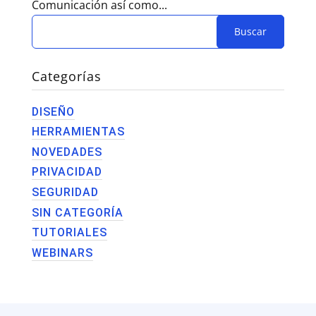
Comunicación así como...
Categorías
DISEÑO
HERRAMIENTAS
NOVEDADES
PRIVACIDAD
SEGURIDAD
SIN CATEGORÍA
TUTORIALES
WEBINARS