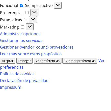
Funcional
Funcional
Siempre activo
Preferencias
Preferencias
Estadísticas
Estadísticas
Marketing
Marketing
Administrar opciones
Gestionar los servicios
Gestionar {vendor_count} proveedores
Leer más sobre estos propósitos
Ver
Aceptar
Denegar
Ver preferencias
Guardar preferencias
preferencias
Política de cookies
Declaración de privacidad
Impressum