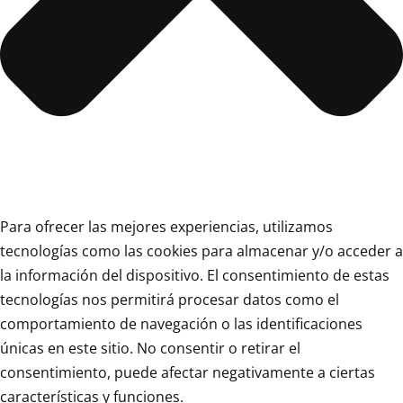
Para ofrecer las mejores experiencias, utilizamos
tecnologías como las cookies para almacenar y/o acceder a
la información del dispositivo. El consentimiento de estas
tecnologías nos permitirá procesar datos como el
comportamiento de navegación o las identificaciones
únicas en este sitio. No consentir o retirar el
consentimiento, puede afectar negativamente a ciertas
características y funciones.