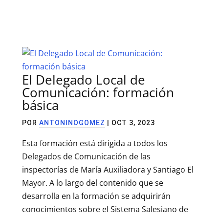
El Delegado Local de
Comunicación: formación
básica
POR
ANTONINOGOMEZ
|
OCT 3, 2023
Esta formación está dirigida a todos los
Delegados de Comunicación de las
inspectorías de María Auxiliadora y Santiago El
Mayor. A lo largo del contenido que se
desarrolla en la formación se adquirirán
conocimientos sobre el Sistema Salesiano de