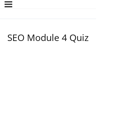
SEO Module 4 Quiz