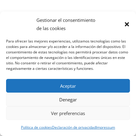
Gestionar el consentimiento
de las cookies
Para ofrecer las mejores experiencias, utilizamos tecnologías como las
cookies para almacenar y/o acceder a la información del dispositivo. El
consentimiento de estas tecnologías nos permitirá procesar datos como
el comportamiento de navegación o las identificaciones únicas en este
sitio. No consentir o retirar el consentimiento, puede afectar
negativamente a ciertas características y funciones.
Aceptar
Denegar
Ver preferencias
Política de cookies
Declaración de privacidad
Impressum