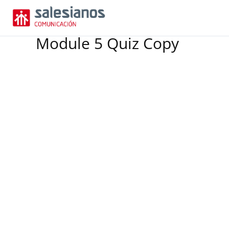
Module 5 Quiz Copy