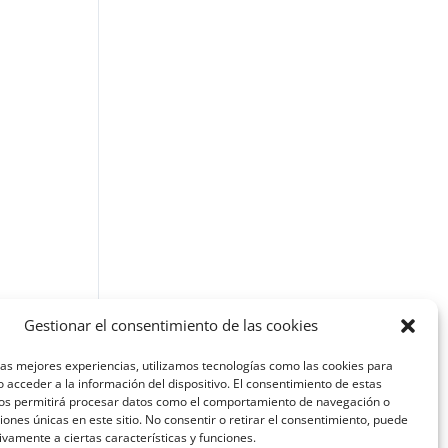
Gestionar el consentimiento de las cookies
las mejores experiencias, utilizamos tecnologías como las cookies para
 acceder a la información del dispositivo. El consentimiento de estas
nos permitirá procesar datos como el comportamiento de navegación o
ciones únicas en este sitio. No consentir o retirar el consentimiento, puede
ivamente a ciertas características y funciones.