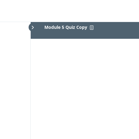
Module 5 Quiz Copy