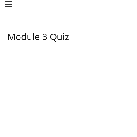
Module 3 Quiz