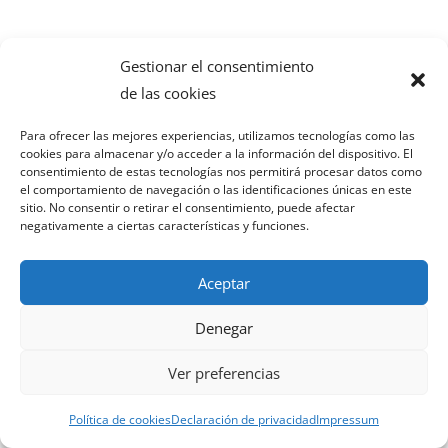
Gestionar el consentimiento
de las cookies
Para ofrecer las mejores experiencias, utilizamos tecnologías como las
cookies para almacenar y/o acceder a la información del dispositivo. El
consentimiento de estas tecnologías nos permitirá procesar datos como
el comportamiento de navegación o las identificaciones únicas en este
sitio. No consentir o retirar el consentimiento, puede afectar
negativamente a ciertas características y funciones.
Aceptar
Denegar
Ver preferencias
Política de cookies
Declaración de privacidad
Impressum