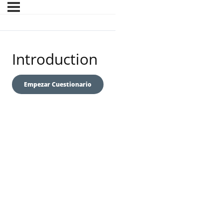
Introduction