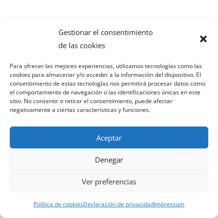
Gestionar el consentimiento
de las cookies
Para ofrecer las mejores experiencias, utilizamos tecnologías como las
cookies para almacenar y/o acceder a la información del dispositivo. El
consentimiento de estas tecnologías nos permitirá procesar datos como
el comportamiento de navegación o las identificaciones únicas en este
sitio. No consentir o retirar el consentimiento, puede afectar
negativamente a ciertas características y funciones.
Aceptar
Denegar
Ver preferencias
Política de cookies
Declaración de privacidad
Impressum