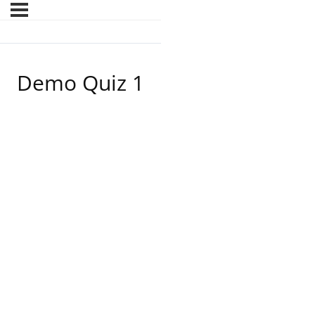
Demo Quiz 1