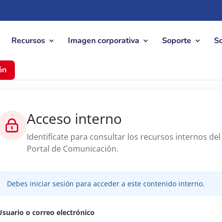
Recursos
Imagen corporativa
Soporte
S
ón
Acceso interno
Identifícate para consultar los recursos internos del
Portal de Comunicación.
Debes iniciar sesión para acceder a este contenido interno.
Usuario o correo electrónico