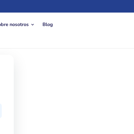
obre nosotros
Blog