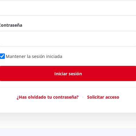
Contraseña
Mantener la sesión iniciada
¿Has olvidado tu contraseña?
·
Solicitar acceso