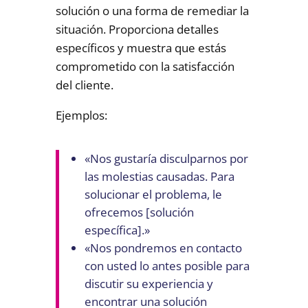
solución o una forma de remediar la
situación. Proporciona detalles
específicos y muestra que estás
comprometido con la satisfacción
del cliente.
Ejemplos:
«Nos gustaría disculparnos por
las molestias causadas. Para
solucionar el problema, le
ofrecemos [solución
específica].»
«Nos pondremos en contacto
con usted lo antes posible para
discutir su experiencia y
encontrar una solución