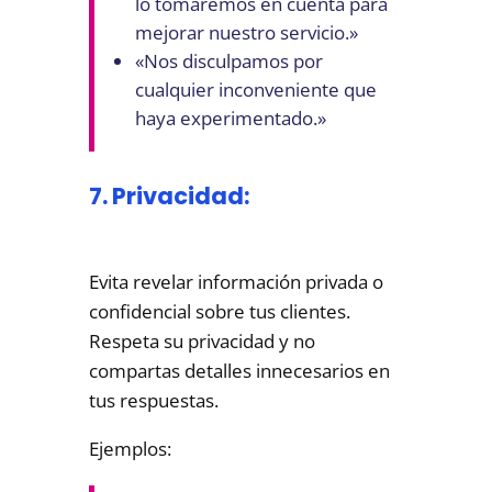
lo tomaremos en cuenta para
mejorar nuestro servicio.»
«Nos disculpamos por
cualquier inconveniente que
haya experimentado.»
7. Privacidad:
Evita revelar información privada o
confidencial sobre tus clientes.
Respeta su privacidad y no
compartas detalles innecesarios en
tus respuestas.
Ejemplos: