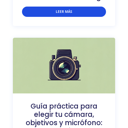
LEER MÁS
Guía práctica para
elegir tu cámara,
objetivos y micrófono: