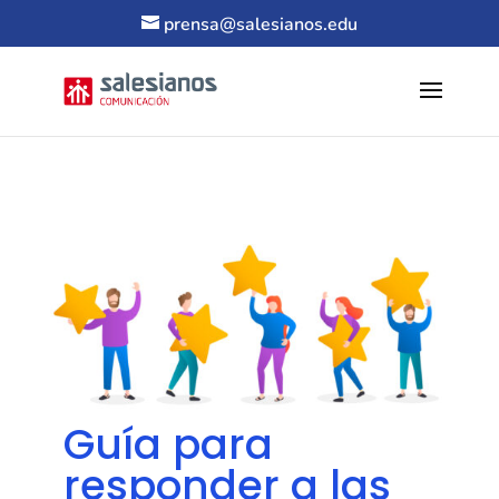
prensa@salesianos.edu
Guía para
responder a las