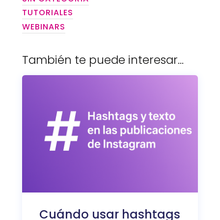
TUTORIALES
WEBINARS
También te puede interesar…
Cuándo usar hashtags