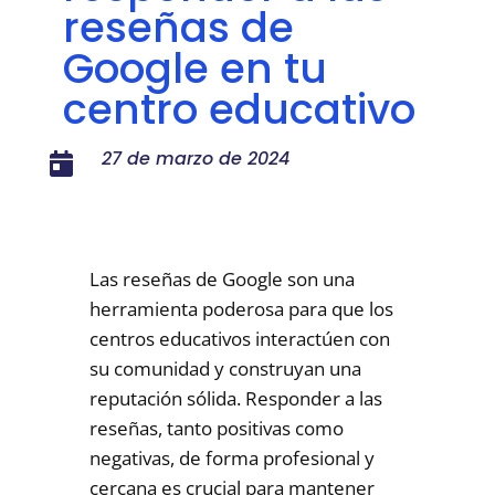
reseñas de
Google en tu
centro educativo
27 de marzo de 2024

Las reseñas de Google son una
herramienta poderosa para que los
centros educativos interactúen con
su comunidad y construyan una
reputación sólida. Responder a las
reseñas, tanto positivas como
negativas, de forma profesional y
cercana es crucial para mantener