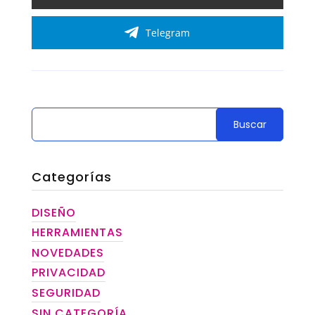
Telegram
Categorías
DISEÑO
HERRAMIENTAS
NOVEDADES
PRIVACIDAD
SEGURIDAD
SIN CATEGORÍA