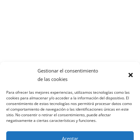
Gestionar el consentimiento
de las cookies
Para ofrecer las mejores experiencias, utilizamos tecnologías como las
cookies para almacenar y/o acceder a la información del dispositivo. El
consentimiento de estas tecnologías nos permitirá procesar datos como
el comportamiento de navegación o las identificaciones únicas en este
PORTAL DE
sitio. No consentir o retirar el consentimiento, puede afectar
negativamente a ciertas características y funciones.
COMUNICACIÓN
Aceptar