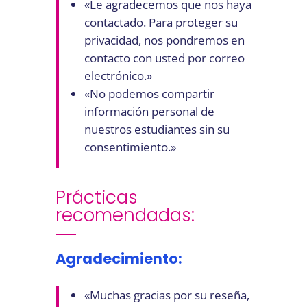
«Le agradecemos que nos haya
contactado. Para proteger su
privacidad, nos pondremos en
contacto con usted por correo
electrónico.»
«No podemos compartir
información personal de
nuestros estudiantes sin su
consentimiento.»
Prácticas
recomendadas:
Agradecimiento:
«Muchas gracias por su reseña,