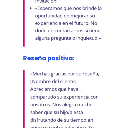
Invitación:
«Esperamos que nos brinde la
oportunidad de mejorar su
experiencia en el futuro. No
dude en contactarnos si tiene
alguna pregunta o inquietud.»
Reseña positiva:
«Muchas gracias por su reseña,
[Nombre del cliente].
Apreciamos que haya
compartido su experiencia con
nosotros. Nos alegra mucho
saber que su hijo/a está
disfrutando de su tiempo en
nuestro centro educativo. Su