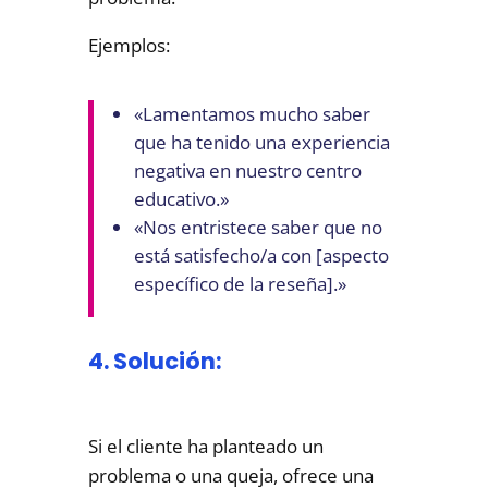
Ejemplos:
«Lamentamos mucho saber
que ha tenido una experiencia
negativa en nuestro centro
educativo.»
«Nos entristece saber que no
está satisfecho/a con [aspecto
específico de la reseña].»
4. Solución:
Si el cliente ha planteado un
problema o una queja, ofrece una