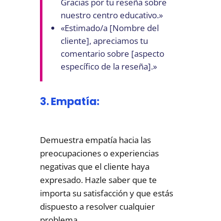
Gracias por tu reseña sobre
nuestro centro educativo.»
«Estimado/a [Nombre del
cliente], apreciamos tu
comentario sobre [aspecto
específico de la reseña].»
3. Empatía:
Demuestra empatía hacia las
preocupaciones o experiencias
negativas que el cliente haya
expresado. Hazle saber que te
importa su satisfacción y que estás
dispuesto a resolver cualquier
problema.