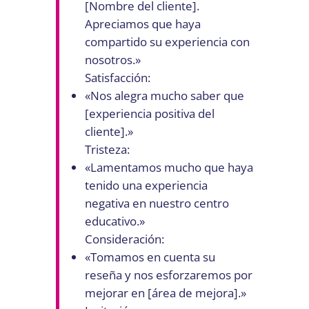
[Nombre del cliente].
Apreciamos que haya
compartido su experiencia con
nosotros.»
Satisfacción:
«Nos alegra mucho saber que
[experiencia positiva del
cliente].»
Tristeza:
«Lamentamos mucho que haya
tenido una experiencia
negativa en nuestro centro
educativo.»
Consideración:
«Tomamos en cuenta su
reseña y nos esforzaremos por
mejorar en [área de mejora].»