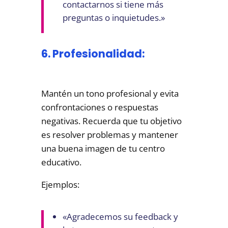
contactarnos si tiene más
preguntas o inquietudes.»
6. Profesionalidad:
Mantén un tono profesional y evita
confrontaciones o respuestas
negativas. Recuerda que tu objetivo
es resolver problemas y mantener
una buena imagen de tu centro
educativo.
Ejemplos:
«Agradecemos su feedback y