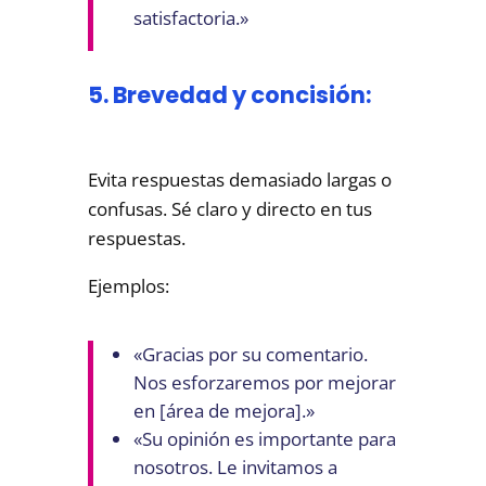
satisfactoria.»
5. Brevedad y concisión:
Evita respuestas demasiado largas o
confusas. Sé claro y directo en tus
respuestas.
Ejemplos:
«Gracias por su comentario.
Nos esforzaremos por mejorar
en [área de mejora].»
«Su opinión es importante para
nosotros. Le invitamos a