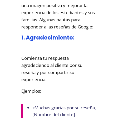
una imagen positiva y mejorar la
experiencia de los estudiantes y sus
familias. Algunas pautas para
responder a las reseñas de Google:
1. Agradecimiento:
Comienza tu respuesta
agradeciendo al cliente por su
reseña y por compartir su
experiencia.
Ejemplos:
«Muchas gracias por su reseña,
[Nombre del cliente].