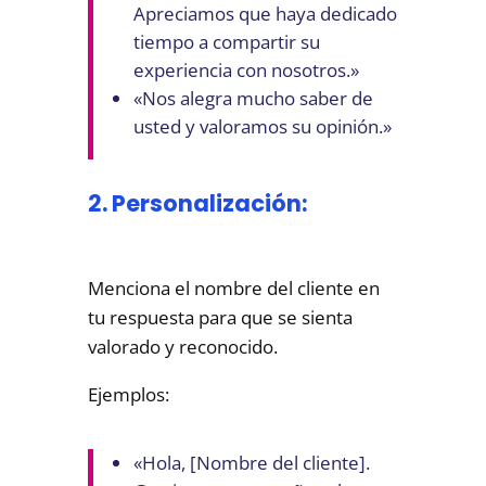
Apreciamos que haya dedicado
tiempo a compartir su
experiencia con nosotros.»
«Nos alegra mucho saber de
usted y valoramos su opinión.»
2. Personalización:
Menciona el nombre del cliente en
tu respuesta para que se sienta
valorado y reconocido.
Ejemplos:
«Hola, [Nombre del cliente].