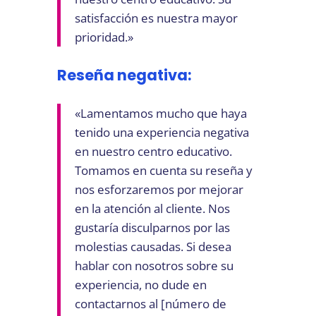
satisfacción es nuestra mayor
prioridad.»
Reseña negativa:
«Lamentamos mucho que haya
tenido una experiencia negativa
en nuestro centro educativo.
Tomamos en cuenta su reseña y
nos esforzaremos por mejorar
en la atención al cliente. Nos
gustaría disculparnos por las
molestias causadas. Si desea
hablar con nosotros sobre su
experiencia, no dude en
contactarnos al [número de