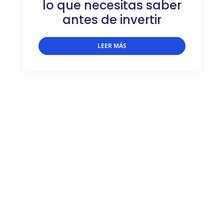
lo que necesitas saber
antes de invertir
LEER MÁS