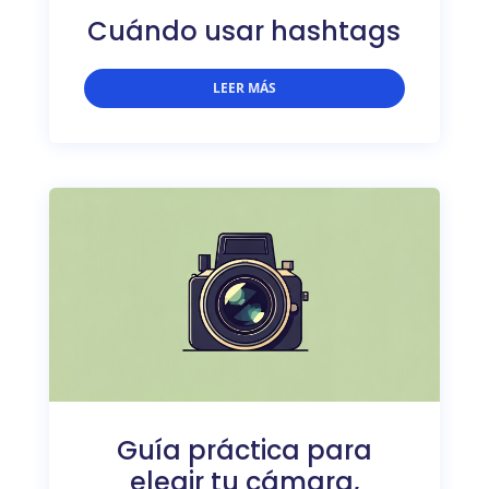
Cuándo usar hashtags
LEER MÁS
Guía práctica para
elegir tu cámara,