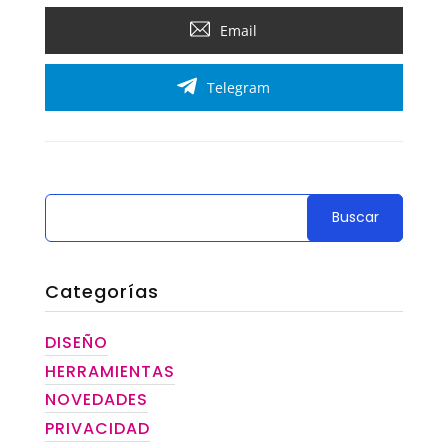
Email
Telegram
Categorías
DISEÑO
HERRAMIENTAS
NOVEDADES
PRIVACIDAD