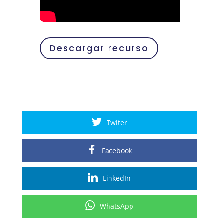
Descargar recurso
Twiter
Facebook
LinkedIn
WhatsApp