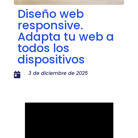
Diseño web
responsive.
Adapta tu web a
todos los
dispositivos
3 de diciembre de 2025
