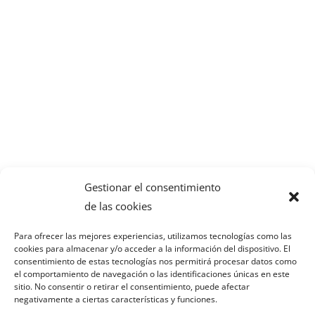
Gestionar el consentimiento
de las cookies
Para ofrecer las mejores experiencias, utilizamos tecnologías como las
cookies para almacenar y/o acceder a la información del dispositivo. El
consentimiento de estas tecnologías nos permitirá procesar datos como
el comportamiento de navegación o las identificaciones únicas en este
PORTAL DE
sitio. No consentir o retirar el consentimiento, puede afectar
negativamente a ciertas características y funciones.