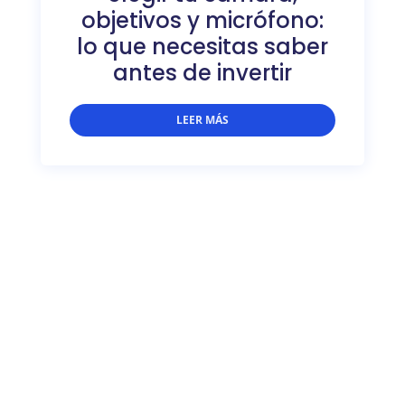
objetivos y micrófono:
lo que necesitas saber
antes de invertir
LEER MÁS