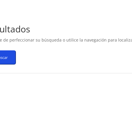
ultados
e de perfeccionar su búsqueda o utilice la navegación para localiza