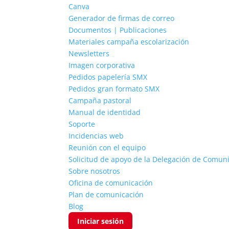
Canva
Generador de firmas de correo
Documentos | Publicaciones
Materiales campaña escolarización
Newsletters
Imagen corporativa
Pedidos papelería SMX
Pedidos gran formato SMX
Campaña pastoral
Manual de identidad
Soporte
Incidencias web
Reunión con el equipo
Solicitud de apoyo de la Delegación de Comun
Sobre nosotros
Oficina de comunicación
Plan de comunicación
Blog
Iniciar sesión