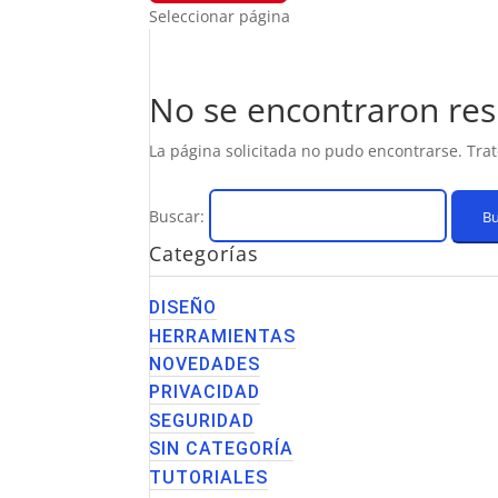
Seleccionar página
No se encontraron res
La página solicitada no pudo encontrarse. Trat
Buscar:
Categorías
DISEÑO
HERRAMIENTAS
NOVEDADES
PRIVACIDAD
SEGURIDAD
SIN CATEGORÍA
TUTORIALES