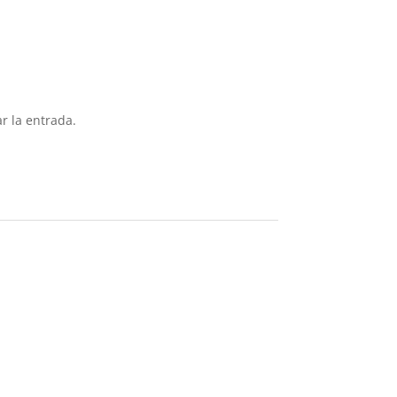
r la entrada.