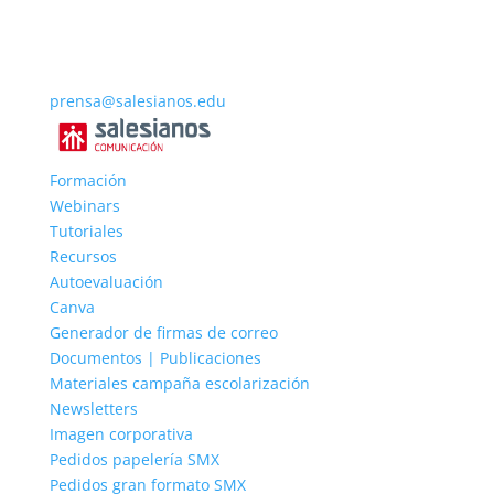
prensa@salesianos.edu
Formación
Webinars
Tutoriales
Recursos
Autoevaluación
Canva
Generador de firmas de correo
Documentos | Publicaciones
Materiales campaña escolarización
Newsletters
Imagen corporativa
Pedidos papelería SMX
Pedidos gran formato SMX