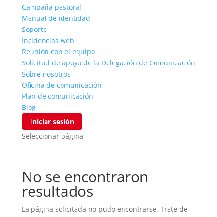
Campaña pastoral
Manual de identidad
Soporte
Incidencias web
Reunión con el equipo
Solicitud de apoyo de la Delegación de Comunicación
Sobre nosotros
Oficina de comunicación
Plan de comunicación
Blog
Iniciar sesión
Seleccionar página
No se encontraron
resultados
La página solicitada no pudo encontrarse. Trate de