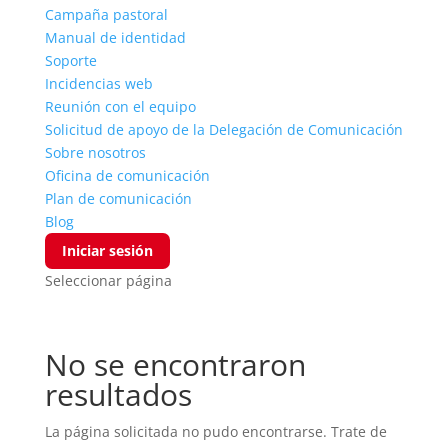
Campaña pastoral
Manual de identidad
Soporte
Incidencias web
Reunión con el equipo
Solicitud de apoyo de la Delegación de Comunicación
Sobre nosotros
Oficina de comunicación
Plan de comunicación
Blog
Iniciar sesión
Seleccionar página
No se encontraron
resultados
La página solicitada no pudo encontrarse. Trate de