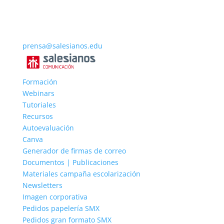
prensa@salesianos.edu
Formación
Webinars
Tutoriales
Recursos
Autoevaluación
Canva
Generador de firmas de correo
Documentos | Publicaciones
Materiales campaña escolarización
Newsletters
Imagen corporativa
Pedidos papelería SMX
Pedidos gran formato SMX