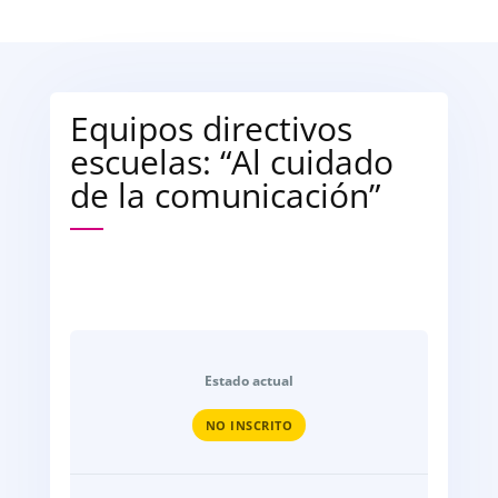
Equipos directivos
escuelas: “Al cuidado
de la comunicación”
Estado actual
NO INSCRITO