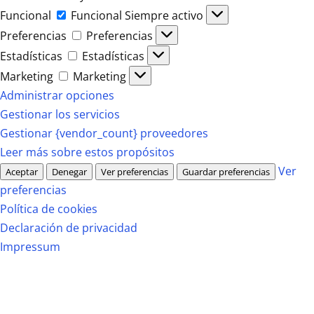
Funcional
Funcional
Siempre activo
Preferencias
Preferencias
Estadísticas
Estadísticas
Marketing
Marketing
Administrar opciones
Gestionar los servicios
Gestionar {vendor_count} proveedores
Leer más sobre estos propósitos
Ver
Aceptar
Denegar
Ver preferencias
Guardar preferencias
preferencias
Política de cookies
Declaración de privacidad
Impressum