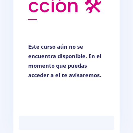
cción 🛠️
Este curso aún no se
encuentra disponible. En el
momento que puedas
acceder a el te avisaremos.