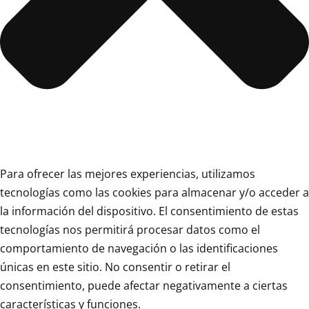
Para ofrecer las mejores experiencias, utilizamos
tecnologías como las cookies para almacenar y/o acceder a
la información del dispositivo. El consentimiento de estas
tecnologías nos permitirá procesar datos como el
comportamiento de navegación o las identificaciones
únicas en este sitio. No consentir o retirar el
consentimiento, puede afectar negativamente a ciertas
características y funciones.