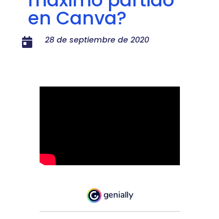
en Canva?
28 de septiembre de 2020
