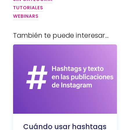
TUTORIALES
WEBINARS
También te puede interesar…
Cuándo usar hashtags