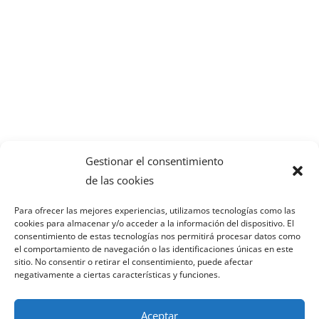
Gestionar el consentimiento
de las cookies
Para ofrecer las mejores experiencias, utilizamos tecnologías como las
cookies para almacenar y/o acceder a la información del dispositivo. El
consentimiento de estas tecnologías nos permitirá procesar datos como
el comportamiento de navegación o las identificaciones únicas en este
PORTAL DE
sitio. No consentir o retirar el consentimiento, puede afectar
negativamente a ciertas características y funciones.
COMUNICACIÓN
Aceptar