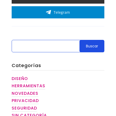
Telegram
Categorías
DISEÑO
HERRAMIENTAS
NOVEDADES
PRIVACIDAD
SEGURIDAD
SIN CATEGORÍA