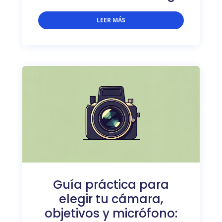
LEER MÁS
Guía práctica para
elegir tu cámara,
objetivos y micrófono: