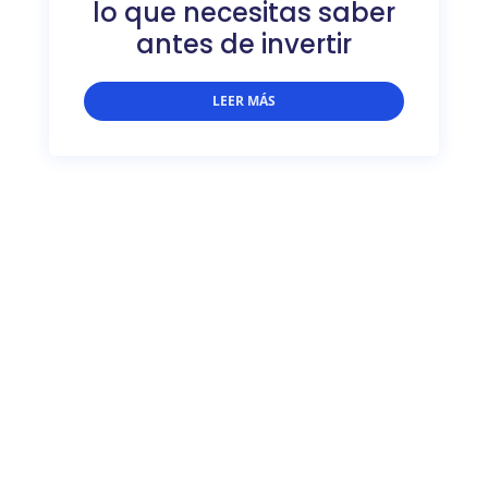
lo que necesitas saber
antes de invertir
LEER MÁS